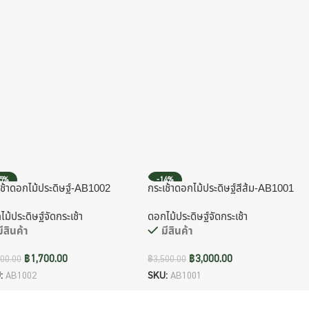
15%
-14%
เช้าดอกไม้ประดิษฐ์-AB1002
กระเช้าดอกไม้ประดิษฐ์สีส้ม-AB1001
ม้ประดิษฐ์จัดกระเช้า
ดอกไม้ประดิษฐ์จัดกระเช้า
มีสินค้า
มีสินค้า
฿
1,700.00
฿
3,000.00
000.00
฿
3,500.00
:
AB1002
SKU:
AB1001