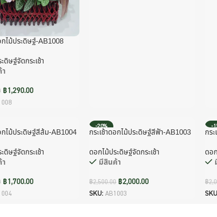
อกไม้ประดิษฐ์-AB1008
ดิษฐ์จัดกระเช้า
้า
฿
1,290.00
0
1008
-20%
-
อกไม้ประดิษฐ์สีส้ม-AB1004
กระเช้าดอกไม้ประดิษฐ์สีฟ้า-AB1003
กระ
ดิษฐ์จัดกระเช้า
ดอกไม้ประดิษฐ์จัดกระเช้า
ดอกไ
้า
มีสินค้า
฿
1,700.00
฿
2,000.00
0
฿
2,500.00
฿
2,
1004
SKU:
AB1003
SKU