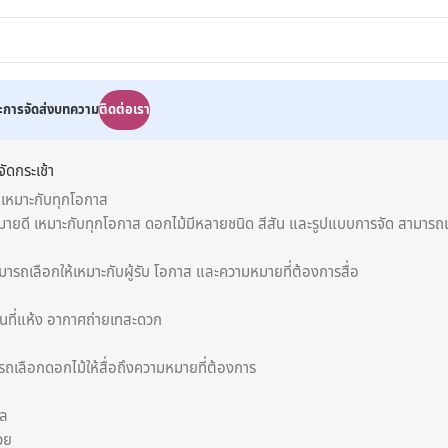
ละการจัดส่ง
บทความ
ติดต่อเรา
ัดกระเช้า
 เหมาะกับทุกโอกาส
ายดี เหมาะกับทุกโอกาส ดอกไม้มีหลายชนิด สีสัน และรูปแบบการจัด สามารถเลื
ารถเลือกให้เหมาะกับผู้รับ โอกาส และความหมายที่ต้องการสื่อ
ว้ในที่แห้ง อากาศถ่ายเทสะดวก
เลือกดอกไม้ให้สื่อถึงความหมายที่ต้องการ
หล
วย