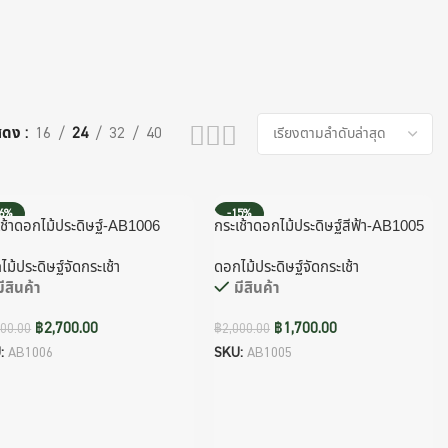
สดง
16
24
32
40
16%
-15%
เช้าดอกไม้ประดิษฐ์-AB1006
กระเช้าดอกไม้ประดิษฐ์สีฟ้า-AB1005
ม้ประดิษฐ์จัดกระเช้า
ดอกไม้ประดิษฐ์จัดกระเช้า
มีสินค้า
มีสินค้า
฿
2,700.00
฿
1,700.00
200.00
฿
2,000.00
:
AB1006
SKU:
AB1005