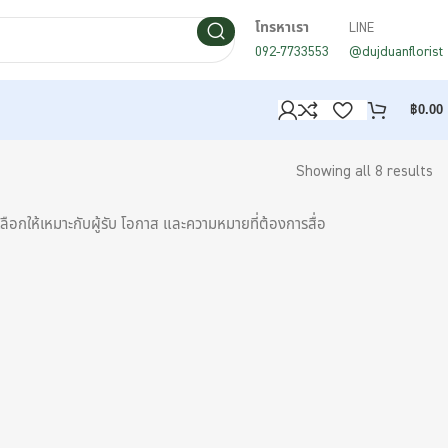
โทรหาเรา
LINE
092-7733553
@dujduanflorist
฿
0.00
Showing all 8 results
อกให้เหมาะกับผู้รับ โอกาส และความหมายที่ต้องการสื่อ