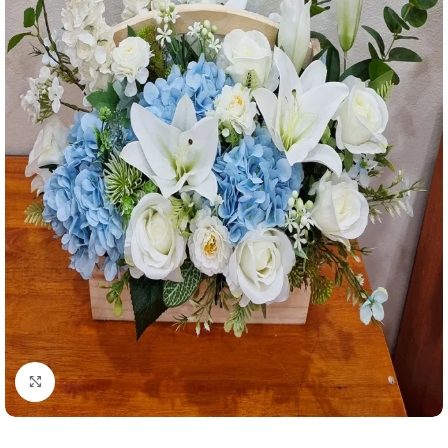
คลิกเพื่อขยาย