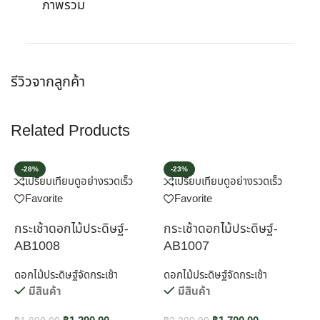
ภาพรวม
รีวิวจากลูกค้า
Related Products
-28%
-23%
เปรียบเทียบ
ดูอย่างรวดเร็ว
เปรียบเทียบ
ดูอย่างรวดเร็ว
Favorite
Favorite
กระเช้าดอกไม้ประดิษฐ์-
กระเช้าดอกไม้ประดิษฐ์-
ก
AB1008
AB1007
ดอกไม้ประดิษฐ์จัดกระเช้า
ดอกไม้ประดิษฐ์จัดกระเช้า
ด
มีสินค้า
มีสินค้า