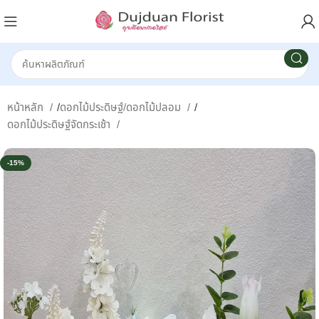
หน้าหลัก
/
ดอกไม้ประดิษฐ์/ดอกไม้ปลอม
/
ดอกไม้ประดิษฐ์จัดกระเช้า
-15%