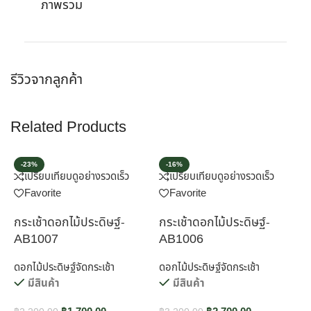
ภาพรวม
รีวิวจากลูกค้า
Related Products
-23%
-16%
เปรียบเทียบ
ดูอย่างรวดเร็ว
เปรียบเทียบ
ดูอย่างรวดเร็ว
Favorite
Favorite
กระเช้าดอกไม้ประดิษฐ์-
กระเช้าดอกไม้ประดิษฐ์-
ก
AB1007
AB1006
ดอกไม้ประดิษฐ์จัดกระเช้า
ดอกไม้ประดิษฐ์จัดกระเช้า
ด
มีสินค้า
มีสินค้า