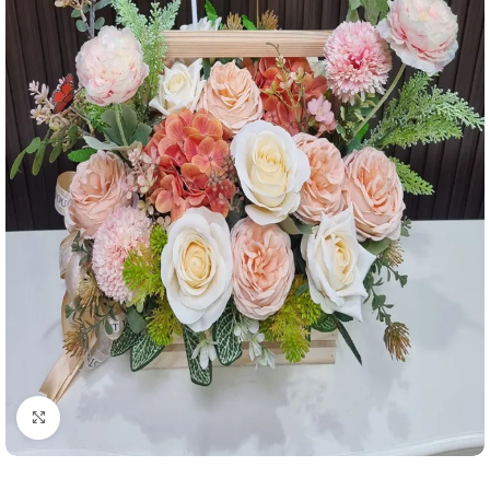
คลิกเพื่อขยาย