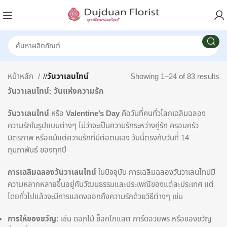
หน้าหลัก
/
วันวาเลนไทน์
Showing 1–24 of 83 results
วันวาเลนไทน์: วันแห่งความรัก
วันวาเลนไทน์
หรือ
Valentine’s Day
คือวันที่คนทั่วโลกเฉลิมฉลอง
ความรักในรูปแบบต่างๆ ไม่ว่าจะเป็นความรักระหว่างคู่รัก ครอบครัว
มิตรภาพ หรือแม้แต่ความรักที่มีต่อตนเอง วันนี้ตรงกับวันที่ 14
กุมภาพันธ์ ของทุกปี
การเฉลิมฉลองวันวาเลนไทน์
ในปัจจุบัน การเฉลิมฉลองวันวาเลนไทน์มี
ความหลากหลายขึ้นอยู่กับวัฒนธรรมและประเพณีของแต่ละประเทศ แต่
โดยทั่วไปแล้วจะมีการแสดงออกถึงความรักด้วยวิธีต่างๆ เช่น
การให้ของขวัญ:
เช่น ดอกไม้ ช็อกโกแลต การ์ดอวยพร หรือของขวัญ