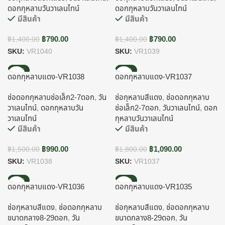
ดอกกุหลาบวันวาเลนไทน์
ดอกกุหลาบวันวาเลนไทน์
มีสินค้า
มีสินค้า
฿
790.00
฿
790.00
฿
1,400.00
฿
1,400.00
SKU:
VR1040
SKU:
VR1039
-34%
-39%
ดอกกุหลาบแดง-VR1038
ดอกกุหลาบแดง-VR1037
ช่อดอกกุหลาบช่อเล็ก2-7ดอก
,
วัน
ช่อกุหลาบสีแดง
,
ช่อดอกกุหลาบ
วาเลนไทน์
,
ดอกกุหลาบวัน
ช่อเล็ก2-7ดอก
,
วันวาเลนไทน์
,
ดอก
วาเลนไทน์
กุหลาบวันวาเลนไทน์
มีสินค้า
มีสินค้า
฿
990.00
฿
1,090.00
฿
1,500.00
฿
1,800.00
SKU:
VR1038
SKU:
VR1037
-36%
-36%
ดอกกุหลาบแดง-VR1036
ดอกกุหลาบแดง-VR1035
ช่อกุหลาบสีแดง
,
ช่อดอกกุหลาบ
ช่อกุหลาบสีแดง
,
ช่อดอกกุหลาบ
ขนาดกลาง8-29ดอก
,
วัน
ขนาดกลาง8-29ดอก
,
วัน