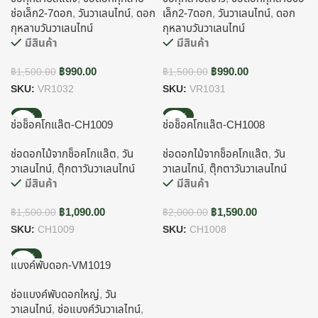
ช่อเล็ก2-7ดอก
,
วันวาเลนไทน์
,
ดอก
เล็ก2-7ดอก
,
วันวาเลนไทน์
,
ดอก
กุหลาบวันวาเลนไทน์
กุหลาบวันวาเลนไทน์
มีสินค้า
มีสินค้า
฿
990.00
฿
990.00
฿
1,500.00
฿
1,500.00
SKU:
VR1032
SKU:
VR1031
-27%
-21%
ช่อช็อคโกแล๊ต-CH1009
ช่อช็อคโกแล๊ต-CH1008
ช่อดอกไม้จากช็อคโกแล๊ต
,
วัน
ช่อดอกไม้จากช็อคโกแล๊ต
,
วัน
วาเลนไทน์
,
ตุ๊กตาวันวาเลนไทน์
วาเลนไทน์
,
ตุ๊กตาวันวาเลนไทน์
มีสินค้า
มีสินค้า
฿
1,090.00
฿
1,590.00
฿
1,500.00
฿
2,000.00
SKU:
CH1009
SKU:
CH1008
-12%
แบงค์พับดอก-VM1019
ช่อแบงค์พับดอกใหญ่
,
วัน
วาเลนไทน์
,
ช่อแบงค์วันวาเลไทน์
,