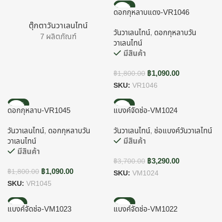
-39%
ดอกกุหลาบแดง-VR1046
ตุ๊กตาวันวาเลนไทน์
วันวาเลนไทน์
,
ดอกกุหลาบวัน
7 ผลิตภัณฑ์
วาเลนไทน์
มีสินค้า
฿
1,090.00
฿
1,800.00
SKU:
VR1046
-39%
-11%
ดอกกุหลาบ-VR1045
แบงค์จัดช่อ-VM1024
วันวาเลนไทน์
,
ดอกกุหลาบวัน
วันวาเลนไทน์
,
ช่อแบงค์วันวาเลไทน์
วาเลนไทน์
มีสินค้า
มีสินค้า
฿
3,290.00
฿
3,700.00
฿
1,090.00
฿
1,800.00
SKU:
VM1024
SKU:
VR1045
-6%
-12%
แบงค์จัดช่อ-VM1023
แบงค์จัดช่อ-VM1022