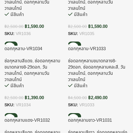
วาเลนไทน์
,
ดอกกุหลาบวัน
วาเลนไทน์
,
ดอกกุหลาบวัน
วาเลนไทน์
วาเลนไทน์
มีสินค้า
มีสินค้า
฿
1,590.00
฿
1,590.00
฿
2,500.00
฿
2,500.00
SKU:
VR1036
SKU:
VR1035
-44%
-45%
ดอกกุหลาบ-VR1034
ดอกกุหลาบ-VR1033
ช่อกุหลาบสีแดง
,
ช่อดอกกุหลาบ
ช่อดอกกุหลาบขนาดกลาง8-
ขนาดกลาง8-29ดอก
,
วัน
29ดอก
,
ช่อดอกกุหลาบคละสี
,
วัน
วาเลนไทน์
,
ดอกกุหลาบวัน
วาเลนไทน์
,
ดอกกุหลาบวัน
วาเลนไทน์
วาเลนไทน์
มีสินค้า
มีสินค้า
฿
1,390.00
฿
2,490.00
฿
2,500.00
฿
4,500.00
SKU:
VR1034
SKU:
VR1033
-34%
-34%
ดอกกุหลาบแดง-VR1032
ดอกกุหลาบขาว-VR1031
ช่อกุหลาบสีแดง
,
ช่อดอกกุหลาบ
ช่อกุหลาบสีขาว
,
ช่อดอกกุหลาบช่อ