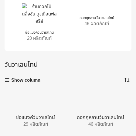
ดอกกุหลาบวันวาเลนไทน์
46 ผลิตภัณฑ์
ช่อแบงค์วันวาเลไทน์
29 ผลิตภัณฑ์
วันวาเลนไทน์
Show column
ช่อแบงค์วันวาเลไทน์
ดอกกุหลาบวันวาเลนไทน์
29 ผลิตภัณฑ์
46 ผลิตภัณฑ์