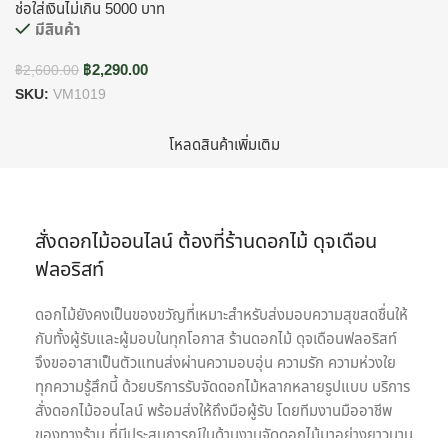
ช่อใส่เงินไม่เกิน 5000 บาท
มีสินค้า
฿
2,290.00
฿
2,600.00
SKU:
VM1019
โหลดสินค้าเพิ่มเติม
สั่งดอกไม้ออนไลน์ ต้องที่ร้านดอกไม้ ดุจเดือน
ฟลอริสท์
ดอกไม้ยังคงเป็นของขวัญที่เหมาะสำหรับส่งมอบความสุขสดชื่นให้
กับทั้งผู้รับและผู้มอบในทุกโอกาส ร้านดอกไม้ ดุจเดือนฟลอริสท์
จึงขออาสาเป็นตัวแทนส่งผ่านความอบอุ่น ความรัก ความห่วงใย
ทุกความรู้สึกนี้ ด้วยบริการรับจัดดอกไม้หลากหลายรูปแบบ บริการ
สั่งดอกไม้ออนไลน์ พร้อมส่งให้ถึงมือผู้รับ โดยทีมงานมืออาชีพ
ของทางร้าน ที่มีประสบการณ์ในด้านงานจัดดอกไม้มาอย่างยาวนาน