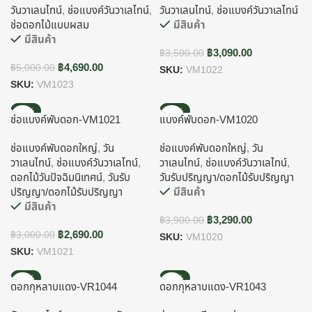
วันวาเลนไทน์
,
ช่อแบงค์วันวาเลไทน์
,
วันวาเลนไทน์
,
ช่อแบงค์วันวาเลไทน์
ช่อดอกไม้แบบผสม
มีสินค้า
มีสินค้า
฿
3,090.00
฿
3,500.00
฿
4,690.00
฿
5,000.00
SKU:
VM1022
SKU:
VM1023
-10%
-16%
ช่อแบงค์พับดอก-VM1021
แบงค์พับดอก-VM1020
ช่อแบงค์พับดอกใหญ่
,
วัน
ช่อแบงค์พับดอกใหญ่
,
วัน
วาเลนไทน์
,
ช่อแบงค์วันวาเลไทน์
,
วาเลนไทน์
,
ช่อแบงค์วันวาเลไทน์
,
ดอกไม้วันปัจฉิมนิเทศน์
,
วันรับ
วันรับปริญญา/ดอกไม้รับปริญญา
ปริญญา/ดอกไม้รับปริญญา
มีสินค้า
มีสินค้า
฿
3,290.00
฿
3,900.00
฿
2,690.00
฿
3,000.00
SKU:
VM1020
SKU:
VM1021
-34%
-29%
ดอกกุหลาบแดง-VR1044
ดอกกุหลาบแดง-VR1043