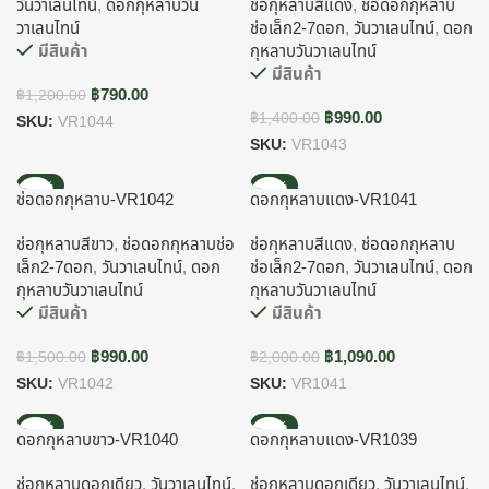
วันวาเลนไทน์
,
ดอกกุหลาบวัน
ช่อกุหลาบสีแดง
,
ช่อดอกกุหลาบ
วาเลนไทน์
ช่อเล็ก2-7ดอก
,
วันวาเลนไทน์
,
ดอก
มีสินค้า
กุหลาบวันวาเลนไทน์
มีสินค้า
฿
790.00
฿
1,200.00
฿
990.00
฿
1,400.00
SKU:
VR1044
SKU:
VR1043
-34%
-46%
ช่อดอกกุหลาบ-VR1042
ดอกกุหลาบแดง-VR1041
ช่อกุหลาบสีขาว
,
ช่อดอกกุหลาบช่อ
ช่อกุหลาบสีแดง
,
ช่อดอกกุหลาบ
เล็ก2-7ดอก
,
วันวาเลนไทน์
,
ดอก
ช่อเล็ก2-7ดอก
,
วันวาเลนไทน์
,
ดอก
กุหลาบวันวาเลนไทน์
กุหลาบวันวาเลนไทน์
มีสินค้า
มีสินค้า
฿
990.00
฿
1,090.00
฿
1,500.00
฿
2,000.00
SKU:
VR1042
SKU:
VR1041
-44%
-44%
ดอกกุหลาบขาว-VR1040
ดอกกุหลาบแดง-VR1039
ช่อกุหลาบดอกเดียว
,
วันวาเลนไทน์
,
ช่อกุหลาบดอกเดียว
,
วันวาเลนไทน์
,