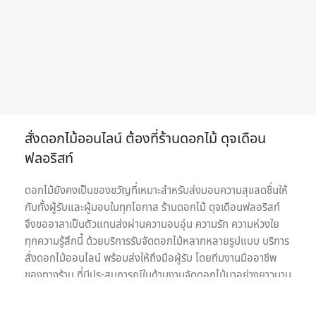
สั่งดอกไม้ออนไลน์ ต้องที่ร้านดอกไม้ ดุจเดือน
ฟลอริสท์
ดอกไม้ยังคงเป็นของขวัญที่เหมาะสำหรับส่งมอบความสุขสดชื่นให้
กับทั้งผู้รับและผู้มอบในทุกโอกาส ร้านดอกไม้ ดุจเดือนฟลอริสท์
จึงขออาสาเป็นตัวแทนส่งผ่านความอบอุ่น ความรัก ความห่วงใย
ทุกความรู้สึกนี้ ด้วยบริการรับจัดดอกไม้หลากหลายรูปแบบ บริการ
สั่งดอกไม้ออนไลน์ พร้อมส่งให้ถึงมือผู้รับ โดยทีมงานมืออาชีพ
ของทางร้าน ที่มีประสบการณ์ในด้านงานจัดดอกไม้มาอย่างยาวนาน
เรายินดีให้บริการด้วยความใส่ใจอย่างเต็มที่เพื่อความประทับสูงสุด
ของลูกค้าทุกท่านเพราะเป้าหมายในการให้บริการรับจัดดอกไม้ของ