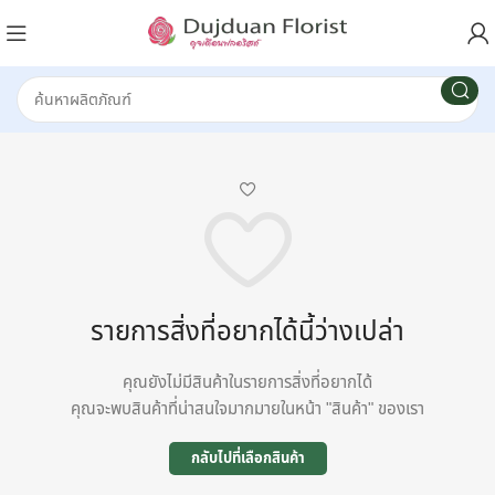
รายการสิ่งที่อยากได้นี้ว่างเปล่า
คุณยังไม่มีสินค้าในรายการสิ่งที่อยากได้
คุณจะพบสินค้าที่น่าสนใจมากมายในหน้า "สินค้า" ของเรา
กลับไปที่เลือกสินค้า