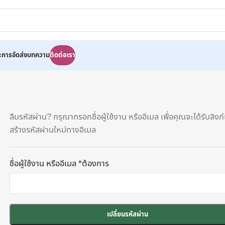
ละการจัดส่ง
บทความ
ติดต่อเรา
ลืมรหัสผ่าน? กรุณากรอกชื่อผู้ใช้งาน หรืออีเมล เพื่อคุณจะได้รับลิงก์เ
สร้างรหัสผ่านใหม่ทางอีเมล
ชื่อผู้ใช้งาน หรืออีเมล
*
ต้องการ
เปลี่ยนรหัสผ่าน