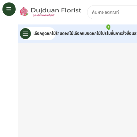
5
เลือกดูดอกไม้
ร้านดอกไม้
เลือกแบบดอกไม้
โปรโมชั่น
การสั่งซื้อแ