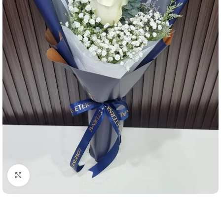
คลิกเพื่อขยาย