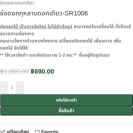
ช่อกุหลาบดอกเดียว
ช่อดอกกุหลาบดอกเดียว-SR1006
ช่อดอกไม้ เป็นการจัดใหม่ ไม่ใช่สำเร็จรูป
สามารถปรับเปลี่ยนได้ ทั้งโทนสี
ขนาดตามต้องการ
กรุณาแจ้งทางร้านหากต้องการ เปลี่ยนชนิดดอกไม้ เพิ่มขนาด เพิ่ม
ดอกไม้ จัดให้ได้
** ใช้เวลาจัดทำ และส่งประมาณ 1-2 ชม.** ขึ้นอยู่กับรูปแบบ
฿
1,000.00
฿
690.00
หยิบใส่ตะกร้า
ซื้อสินค้า
เปรียบเทียบ
Favorite