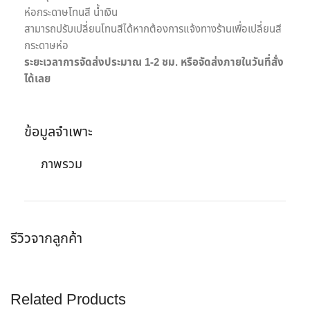
ห่อกระดาษโทนสี น้ำเงิน
สามารถปรับเปลี่ยนโทนสีได้หากต้องการแจ้งทางร้านเพื่อเปลี่ยนสี
กระดาษห่อ
ระยะเวลาการจัดส่งประมาณ 1-2 ชม. หรือจัดส่งภายในวันที่สั่ง
ได้เลย
ข้อมูลจำเพาะ
ภาพรวม
รีวิวจากลูกค้า
Related Products