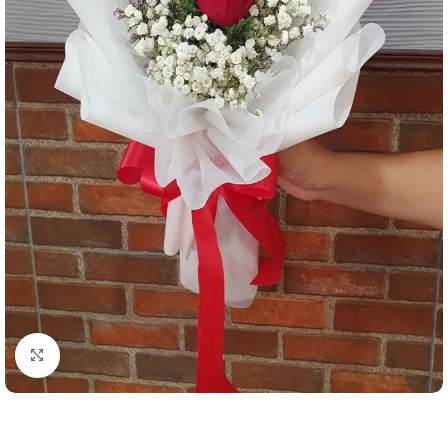
คลิกเพื่อขยาย