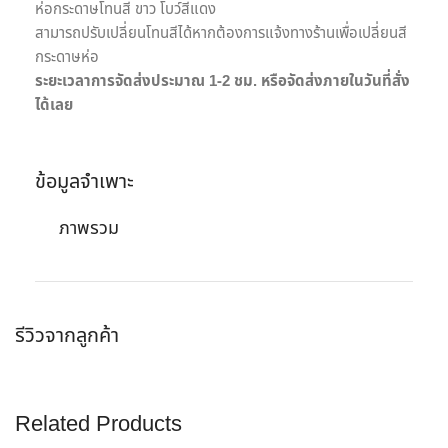
ห่อกระดาษโทนสี ขาว โบว์สีแดง
สามารถปรับเปลี่ยนโทนสีได้หากต้องการแจ้งทางร้านเพื่อเปลี่ยนสี
กระดาษห่อ
ระยะเวลาการจัดส่งประมาณ 1-2 ชม. หรือจัดส่งภายในวันที่สั่ง
ได้เลย
ข้อมูลจำเพาะ
ภาพรวม
รีวิวจากลูกค้า
Related Products