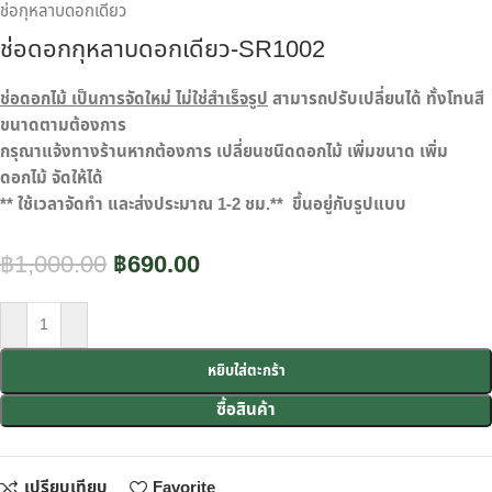
ช่อกุหลาบดอกเดียว
ช่อดอกกุหลาบดอกเดียว-SR1002
ช่อดอกไม้ เป็นการจัดใหม่ ไม่ใช่สำเร็จรูป
สามารถปรับเปลี่ยนได้ ทั้งโทนสี
ขนาดตามต้องการ
กรุณาแจ้งทางร้านหากต้องการ เปลี่ยนชนิดดอกไม้ เพิ่มขนาด เพิ่ม
ดอกไม้ จัดให้ได้
** ใช้เวลาจัดทำ และส่งประมาณ 1-2 ชม.** ขึ้นอยู่กับรูปแบบ
฿
1,000.00
฿
690.00
หยิบใส่ตะกร้า
ซื้อสินค้า
เปรียบเทียบ
Favorite