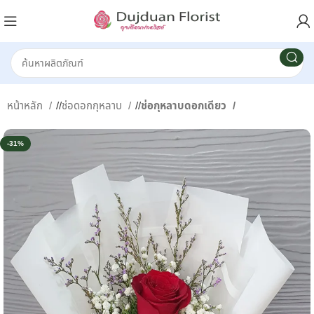
หน้าหลัก
/
ช่อดอกกุหลาบ
/
ช่อกุหลาบดอกเดียว
-31%