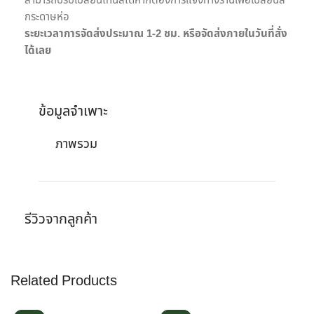
สามารถปรับเปลี่ยนโทนสีได้หากต้องการแจ้งทางร้านเพื่อเปลี่ยนสี
กระดาษห่อ
ระยะเวลาการจัดส่งประมาณ 1-2 ชม. หรือจัดส่งภายในวันที่สั่ง
ได้เลย
ข้อมูลจำเพาะ
ภาพรวม
รีวิวจากลูกค้า
Related Products