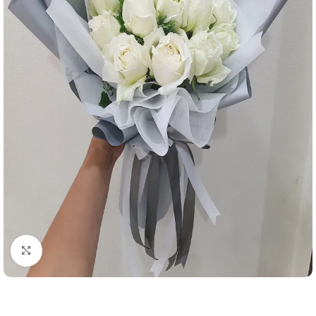
คลิกเพื่อขยาย