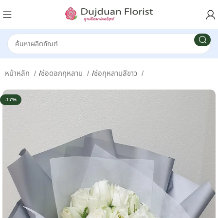
หน้าหลัก
/
ช่อดอกกุหลาบ
/
ช่อกุหลาบสีขาว
-17%