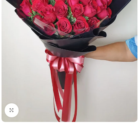
คลิกเพื่อขยาย