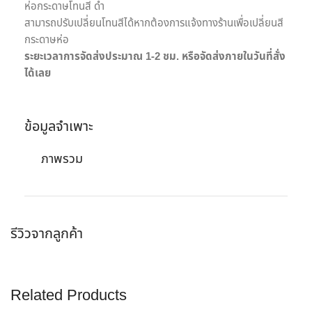
ห่อกระดาษโทนสี ดำ
สามารถปรับเปลี่ยนโทนสีได้หากต้องการแจ้งทางร้านเพื่อเปลี่ยนสี
กระดาษห่อ
ระยะเวลาการจัดส่งประมาณ 1-2 ชม. หรือจัดส่งภายในวันที่สั่ง
ได้เลย
ข้อมูลจำเพาะ
ภาพรวม
รีวิวจากลูกค้า
Related Products