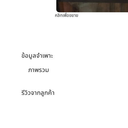
คลิกเพื่อขยาย
ข้อมูลจำเพาะ
ภาพรวม
รีวิวจากลูกค้า