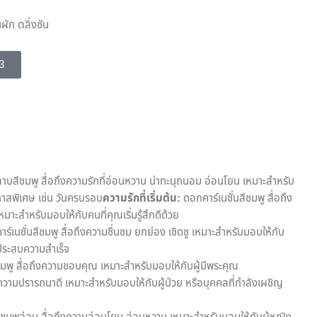
ัก ตลิ่งชัน
3
บสีชมพู สื่อถึงความรักที่อ่อนหวาน น่าทะนุถนอม อ่อนโยน เหมาะสำหรับ
อกาสพิเศษ เช่น วันครบรอบ
ความรักที่เริ่มต้น:
ดอกคาร์เนชั่นสีชมพู สื่อถึง
 เหมาะสำหรับมอบให้กับคนที่คุณเริ่มรู้สึกดีด้วย
์เนชั่นสีชมพู สื่อถึงความชื่นชม ยกย่อง เชิดชู เหมาะสำหรับมอบให้กับ
่ประสบความสำเร็จ
มพู สื่อถึงความขอบคุณ เหมาะสำหรับมอบให้กับผู้มีพระคุณ
ความปรารถนาดี เหมาะสำหรับมอบให้กับผู้ป่วย หรือบุคคลที่กำลังเผชิญ