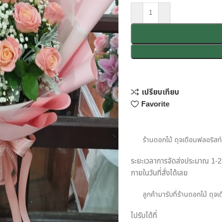
เปรียบเทียบ
Favorite
ร้านดอกไม้ ดุจเดือนฟลอริสท์ ส
ระยะเวลาการจัดส่งประมาณ 1-2 
ภายในวันที่สั่งได้เลย
ลูกค้ามารับที่ร้านดอกไม้ ดุจ
ไปรับได้ที่