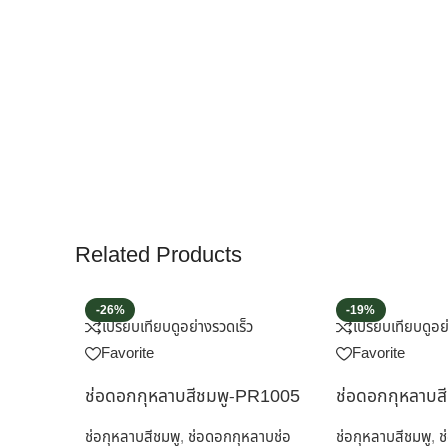
Related Products
-26%
-19%
เปรียบเทียบ
ดูอย่างรวดเร็ว
เปรียบเทียบ
ดูอย
Favorite
Favorite
ช่อดอกกุหลาบสีชมพู-PR1005
ช่อดอกกุหลาบส
ช่อกุหลาบสีชมพู
,
ช่อดอกกุหลาบช่อ
ช่อกุหลาบสีชมพู
,
ช