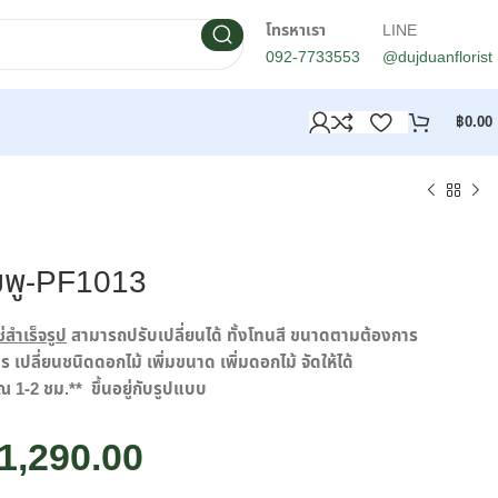
โทรหาเรา
LINE
092-7733553
@dujduanflorist
฿
0.00
ชมพู-PF1013
่สำเร็จรูป
สามารถปรับเปลี่ยนได้ ทั้งโทนสี ขนาดตามต้องการ
เปลี่ยนชนิดดอกไม้ เพิ่มขนาด เพิ่มดอกไม้ จัดให้ได้
ณ 1-2 ชม.** ขึ้นอยู่กับรูปแบบ
1,290.00