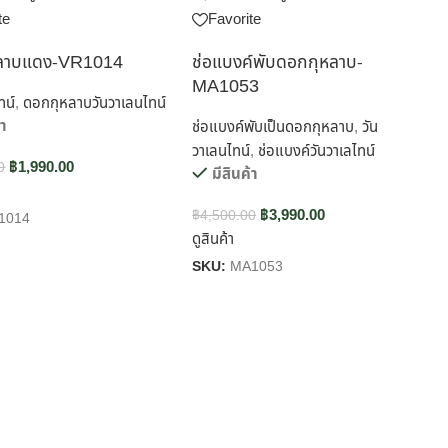
te
Favorite
ลาบแดง-VR1014
ช่อแบงค์พับดอกกุหลาบ-
MA1053
ทน์
,
ดอกกุหลาบวันวาเลนไทน์
้า
ช่อแบงค์พับเป็นดอกกุหลาบ
,
วัน
วาเลนไทน์
,
ช่อแบงค์วันวาเลไทน์
฿
1,990.00
0
มีสินค้า
฿
3,990.00
฿
4,500.00
1014
ดูสินค้า
SKU:
MA1053