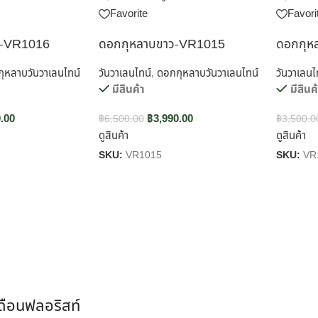
Favorite
Favori
ง-VR1016
ดอกกุหลาบขาว-VR1015
ดอกกุห
ุหลาบวันวาเลนไทน์
วันวาเลนไทน์
,
ดอกกุหลาบวันวาเลนไทน์
วันวาเลนไ
มีสินค้า
มีสินค
.00
฿
3,990.00
฿
6,500.00
฿
3,500.0
ดูสินค้า
ดูสินค้า
SKU:
VR1015
SKU:
VR
เดือนฟลอริสท์