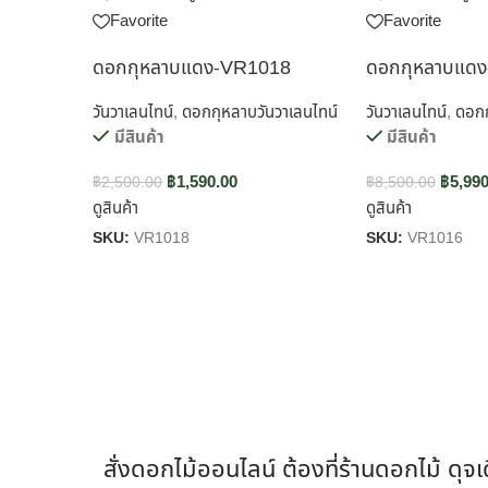
Favorite
Favorite
ดอกกุหลาบแดง-VR1018
ดอกกุหลาบแด
วันวาเลนไทน์
,
ดอกกุหลาบวันวาเลนไทน์
วันวาเลนไทน์
,
ดอกก
มีสินค้า
มีสินค้า
฿
1,590.00
฿
5,990
฿
2,500.00
฿
8,500.00
ดูสินค้า
ดูสินค้า
SKU:
VR1018
SKU:
VR1016
สั่งดอกไม้ออนไลน์ ต้องที่ร้านดอกไม้ ดุจ