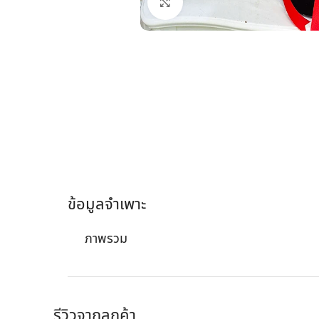
คลิกเพื่อขยาย
ข้อมูลจำเพาะ
ภาพรวม
รีวิวจากลูกค้า