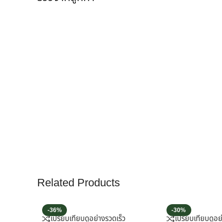
Related Products
-36%
-30%
เปรียบเทียบ
ดูอย่างรวดเร็ว
เปรียบเทียบ
ดูอย