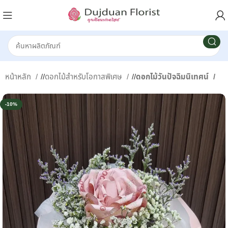
หน้าหลัก
/
ดอกไม้สำหรับโอกาสพิเศษ
/
ดอกไม้วันปัจฉิมนิเทศน์
-10%