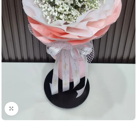
คลิกเพื่อขยาย