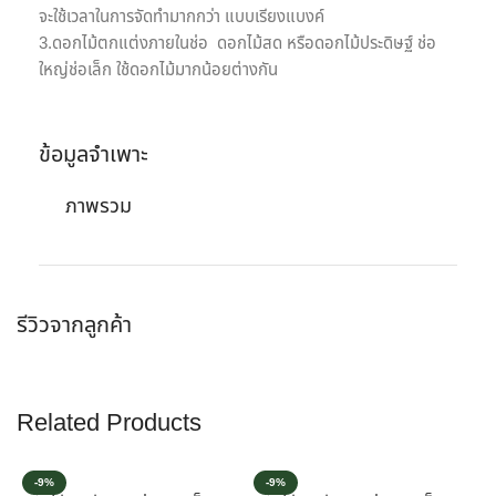
จะใช้เวลาในการจัดทำมากกว่า แบบเรียงแบงค์
3.ดอกไม้ตกแต่งภายในช่อ ดอกไม้สด หรือดอกไม้ประดิษฐ์ ช่อ
ใหญ่ช่อเล็ก ใช้ดอกไม้มากน้อยต่างกัน
ข้อมูลจำเพาะ
ภาพรวม
รีวิวจากลูกค้า
Related Products
-9%
-9%