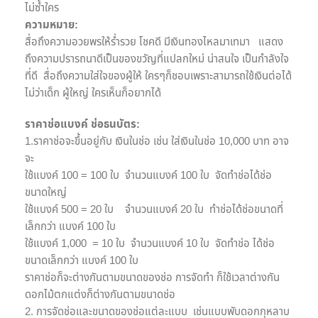
ไม่ซ้ำใคร
ความหมาย:
สื่อถึงความอวยพรให้ร่ำรวย โชคดี มีเงินทองไหลมาเทมา แสดง
ถึงความปรารถนาดีเป็นของขวัญที่แปลกใหม่ น่าสนใจ เป็นกำลังใจ
ที่ดี สื่อถึงความใส่ใจของผู้ให้ ใครๆก็ชอบเพราะสามารถใช้เงินต่อได้
ไม่ว่าเด็ก ผู้ใหญ่ ใครเห็นก็อยากได้
ราคาช่อแบงค์ ช่อธนบัตร
:
1.ราคาช่อจะขึ้นอยู่กับ เงินในช่อ เช่น ใส่เงินในช่อ 10,000 บาท อาจ
จะ
ใช้แบงค์ 100 = 100 ใบ จำนวนแบงค์ 100 ใบ จัดทำช่อได้ช่อ
ขนาดใหญ่
ใช้แบงค์ 500 = 20 ใบ จำนวนแบงค์ 20 ใบ ทำช่อได้ช่อขนาดที่
เล็กกว่า แบงค์ 100 ใบ
ใช้แบงค์ 1,000 = 10 ใบ จำนวนแบงค์ 10 ใบ จัดทำช่อ ได้ช่อ
ขนาดเล็กกว่า แบงค์ 100 ใบ
ราคาช่อก็จะต่างกันตามขนาดของช่อ การจัดทำ ก็ใช้เวลาต่างกัน
ดอกไม้ตกแต่งก็ต่างกันตามขนาดช่อ
2. การจัดช่อและขนาดของช่อแต่ละแบบ เช่นแบบพับดอกกุหลาบ