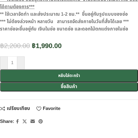
ได้ตามต้องการ***
**
ใช้เวลาจัดทำ และส่งประมาณ
1-2
ชม.**
ขึ้นอยู่กับรูปแบบของช่อ
***
ไม่ต้องล่วงหน้า หลายวัน
สามารถจัดส่งภายในวันที่สั่งได้เลย ***
ราคาช่อจะขึ้นอยู่กับ เงินในช่อ ขนาดช่อ และดอกไม้ตกแต่งภายในช่อ
฿
2,200.00
฿
1,990.00
หยิบใส่ตะกร้า
ซื้อสินค้า
เปรียบเทียบ
Favorite
Share: