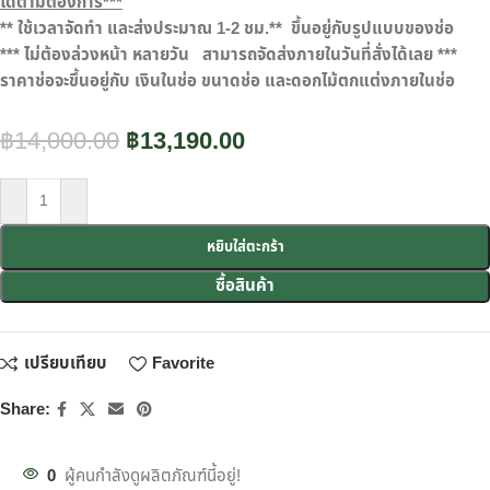
ได้ตามต้องการ***
**
ใช้เวลาจัดทำ และส่งประมาณ
1-2
ชม.**
ขึ้นอยู่กับรูปแบบของช่อ
***
ไม่ต้องล่วงหน้า หลายวัน
สามารถจัดส่งภายในวันที่สั่งได้เลย ***
ราคาช่อจะขึ้นอยู่กับ เงินในช่อ ขนาดช่อ และดอกไม้ตกแต่งภายในช่อ
฿
14,000.00
฿
13,190.00
หยิบใส่ตะกร้า
ซื้อสินค้า
เปรียบเทียบ
Favorite
Share:
0
ผู้คนกำลังดูผลิตภัณฑ์นี้อยู่!