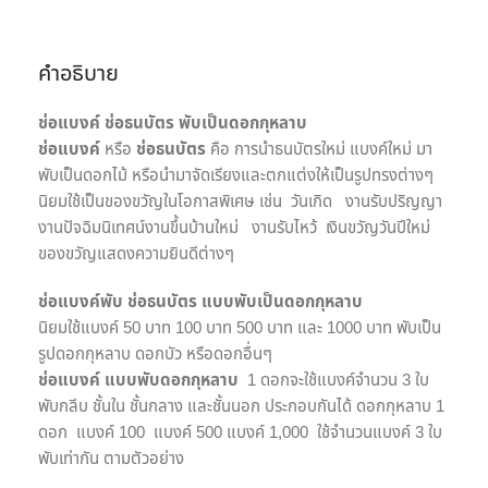
คำอธิบาย
ช่อแบงค์ ช่อธนบัตร พับเป็นดอกกุหลาบ
ช่อแบงค์
หรือ
ช่อธนบัตร
คือ การนำธนบัตรใหม่ แบงค์ใหม่ มา
พับเป็นดอกไม้ หรือนำมาจัดเรียงและตกแต่งให้เป็นรูปทรงต่างๆ
นิยมใช้เป็นของขวัญในโอกาสพิเศษ เช่น วันเกิด งานรับปริญญา
งานปัจฉิมนิเทศน์งานขึ้นบ้านใหม่ งานรับไหว้ เงินขวัญวันปีใหม่
ของขวัญแสดงความยินดีต่างๆ
ช่อแบงค์พับ ช่อธนบัตร แบบพับเป็นดอกกุหลาบ
นิยมใช้แบงค์ 50 บาท 100 บาท 500 บาท และ 1000 บาท พับเป็น
รูปดอกกุหลาบ ดอกบัว หรือดอกอื่นๆ
ช่อแบงค์ แบบพับดอกกุหลาบ
1 ดอกจะใช้แบงค์จำนวน 3 ใบ
พับกลีบ ชั้นใน ชั้นกลาง และชั้นนอก ประกอบกันได้ ดอกกุหลาบ 1
ดอก แบงค์ 100 แบงค์ 500 แบงค์ 1,000 ใช้จำนวนแบงค์ 3 ใบ
พับเท่ากัน ตามตัวอย่าง