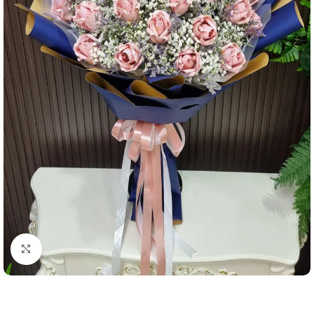
คลิกเพื่อขยาย