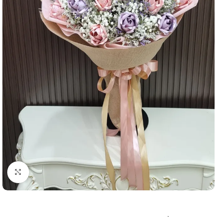
คลิกเพื่อขยาย