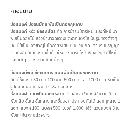
คำอธิบาย
ช่อแบงค์ ช่อธนบัตร พับเป็นดอกกุหลาบ
ช่อแบงค์
หรือ
ช่อธนบัตร
คือ การนำธนบัตรใหม่ แบงค์ใหม่ มา
พับเป็นดอกไม้ หรือนำมาจัดเรียงและตกแต่งให้เป็นรูปทรงต่างๆ
นิยมใช้เป็นของขวัญในโอกาสพิเศษ เช่น วันเกิด งานรับปริญญา
งานปัจฉิมนิเทศน์งานขึ้นบ้านใหม่ งานรับไหว้ เงินขวัญวันปีใหม่
ของขวัญแสดงความยินดีต่างๆ
ช่อแบงค์พับ ช่อธนบัตร แบบพับเป็นดอกกุหลาบ
นิยมใช้แบงค์ 50 บาท 100 บาท 500 บาท และ 1000 บาท พับเป็น
รูปดอกกุหลาบ ดอกบัว หรือดอกอื่นๆ
ช่อแบงค์ แบบพับดอกกุหลาบ
1 ดอกจะใช้แบงค์จำนวน 3 ใบ
พับกลีบ ชั้นใน ชั้นกลาง และชั้นนอก ประกอบกันได้ ดอกกุหลาบ 1
ดอก แบงค์ 100 แบงค์ 500 แบงค์ 1,000 ใช้จำนวนแบงค์ 3 ใบ
พับเท่ากัน ตามตัวอย่าง