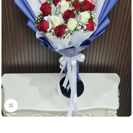
คลิกเพื่อขยาย