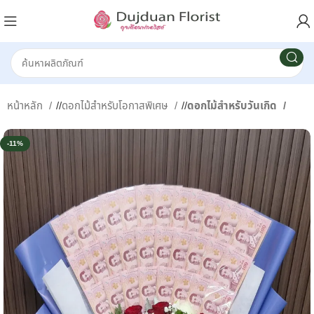
หน้าหลัก
/
ดอกไม้สำหรับโอกาสพิเศษ
/
ดอกไม้สำหรับวันเกิด
-11%