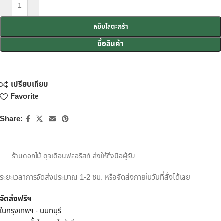
หยิบใส่ตะกร้า
ซื้อสินค้า
เปรียบเทียบ
Favorite
Share:
ร้านดอกไม้ ดุจเดือนฟลอริสท์ ส่งให้ถึงมือผู้รับ
ระยะเวลาการจัดส่งประมาณ 1-2 ชม. หรือจัดส่งภายในวันที่สั่งได้เลย
จัดส่งฟรีฯ
ในกรุงเทพฯ - นนทบุรี