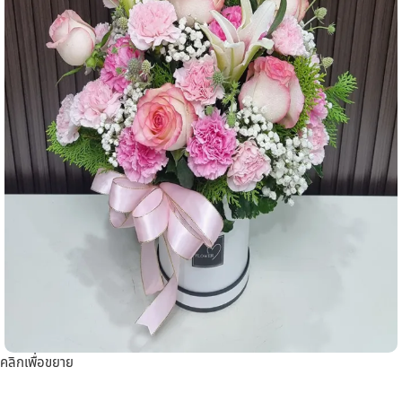
คลิกเพื่อขยาย