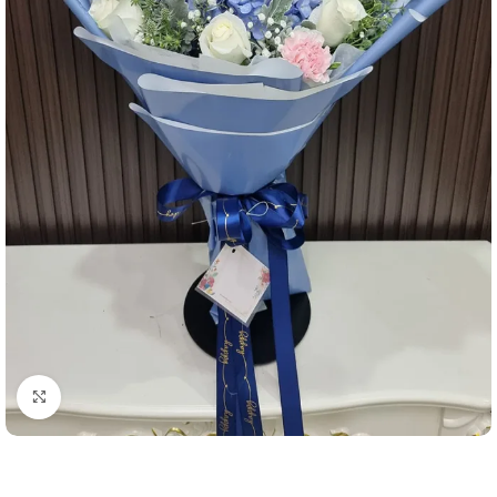
คลิกเพื่อขยาย