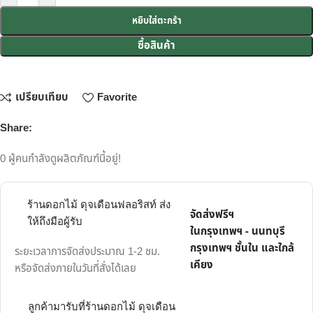
หยิบใส่ตะกร้า
ซื้อสินค้า
เปรียบเทียบ
Favorite
Share:
0
ผู้คนกำลังดูผลิตภัณฑ์นี้อยู่!
ร้านดอกไม้ ดุจเดือนฟลอริสท์ ส่ง
จัดส่งฟรีฯ
ให้ถึงมือผู้รับ
ในกรุงเทพฯ - นนทบุรี
กรุงเทพฯ ชั้นใน และใกล้
ระยะเวลาการจัดส่งประมาณ 1-2 ชม.
เคียง
หรือจัดส่งภายในวันที่สั่งได้เลย
ลูกค้ามารับที่ร้านดอกไม้ ดุจเดือน