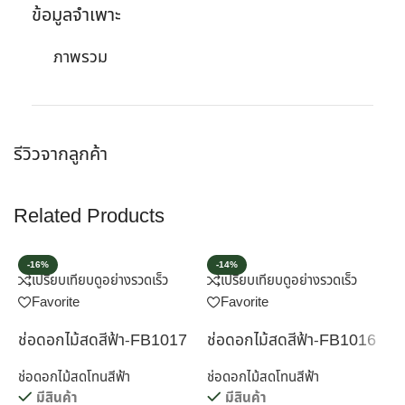
ข้อมูลจำเพาะ
ภาพรวม
รีวิวจากลูกค้า
Related Products
-16%
-14%
เปรียบเทียบ
ดูอย่างรวดเร็ว
เปรียบเทียบ
ดูอย่างรวดเร็ว
Favorite
Favorite
ช่อดอกไม้สดสีฟ้า-FB1017
ช่อดอกไม้สดสีฟ้า-FB1016
ช
ช่อดอกไม้สดโทนสีฟ้า
ช่อดอกไม้สดโทนสีฟ้า
ช
มีสินค้า
มีสินค้า
ส