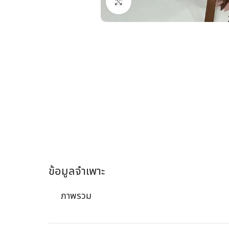
คลิกเพื่อขยาย
ข้อมูลจำเพาะ
ภาพรวม