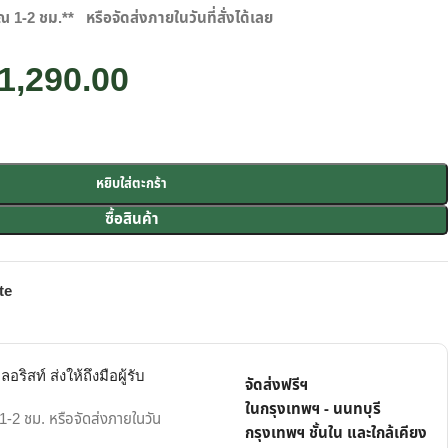
าณ 1-2 ชม.**
หรือจัดส่งภายในวันที่สั่งได้เลย
1,290.00
หยิบใส่ตะกร้า
ซื้อสินค้า
te
ริสท์ ส่งให้ถึงมือผู้รับ
จัดส่งฟรีฯ
ในกรุงเทพฯ - นนทบุรี
-2 ชม. หรือจัดส่งภายในวัน
กรุงเทพฯ ชั้นใน และใกล้เคียง