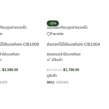
-11%
เทียบ
ดูอย่างรวดเร็ว
เปรียบเทียบ
ดูอย่างรวดเร็ว
te
Favorite
ม้ใส่แบงค์เอง-CB1009
ช่อดอกไม้ใส่แบงค์เอง-CB1004
่าใส่แบงค์เอง
ช่อซองเปล่าใส่แบงค์เอง
้า
มีสินค้า
฿
2,590.00
฿
1,790.00
0
฿
2,000.00
ดูสินค้า
1009
SKU:
CB1004