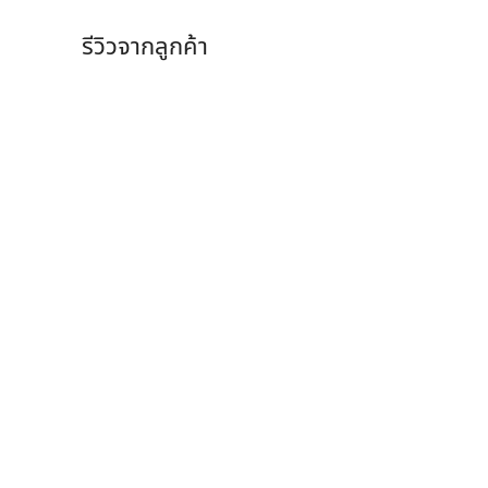
รีวิวจากลูกค้า