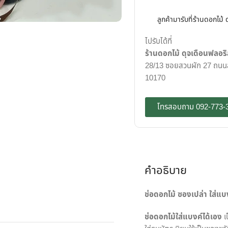
ลูกค้ามารับที่ร้านดอกไม้
ไปรับได้ที่
ร้านดอกไม้ ดุจเดือนฟลอริ
28/13 ซอยสวนผัก 27 ถนนสว
10170
โทรสอบถาม 092-773-
คำอธิบาย
ช่อดอกไม้ ซองเปล่า ใส่แบ
ช่อดอกไม้ใส่แบงค์ได้เอง
เ