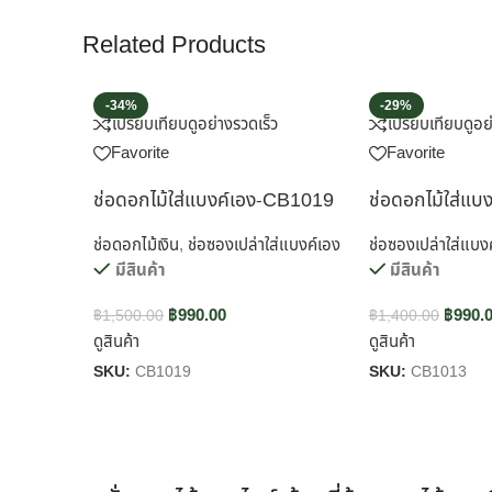
Related Products
-34%
-29%
เปรียบเทียบ
ดูอย่างรวดเร็ว
เปรียบเทียบ
ดูอย
Favorite
Favorite
ช่อดอกไม้ใส่แบงค์เอง-CB1019
ช่อดอกไม้ใส่แ
ช่อดอกไม้เงิน
,
ช่อซองเปล่าใส่แบงค์เอง
ช่อซองเปล่าใส่แบง
มีสินค้า
มีสินค้า
฿
990.00
฿
990.
฿
1,500.00
฿
1,400.00
ดูสินค้า
ดูสินค้า
SKU:
CB1019
SKU:
CB1013