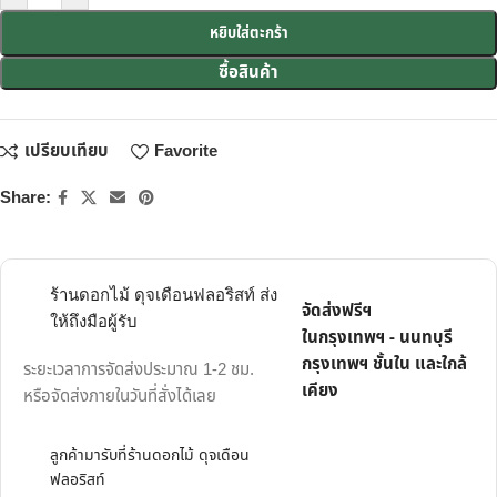
หยิบใส่ตะกร้า
ซื้อสินค้า
เปรียบเทียบ
Favorite
Share:
ร้านดอกไม้ ดุจเดือนฟลอริสท์ ส่ง
จัดส่งฟรีฯ
ให้ถึงมือผู้รับ
ในกรุงเทพฯ - นนทบุรี
กรุงเทพฯ ชั้นใน และใกล้
ระยะเวลาการจัดส่งประมาณ 1-2 ชม.
เคียง
หรือจัดส่งภายในวันที่สั่งได้เลย
ลูกค้ามารับที่ร้านดอกไม้ ดุจเดือน
ฟลอริสท์