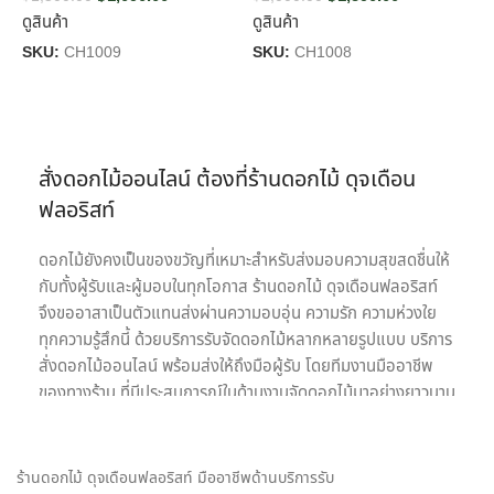
ดูสินค้า
ดูสินค้า
S
SKU:
CH1009
SKU:
CH1008
สั่งดอกไม้ออนไลน์ ต้องที่ร้านดอกไม้ ดุจเดือน
ฟลอริสท์
ดอกไม้ยังคงเป็นของขวัญที่เหมาะสำหรับส่งมอบความสุขสดชื่นให้
กับทั้งผู้รับและผู้มอบในทุกโอกาส ร้านดอกไม้ ดุจเดือนฟลอริสท์
จึงขออาสาเป็นตัวแทนส่งผ่านความอบอุ่น ความรัก ความห่วงใย
ทุกความรู้สึกนี้ ด้วยบริการรับจัดดอกไม้หลากหลายรูปแบบ บริการ
สั่งดอกไม้ออนไลน์ พร้อมส่งให้ถึงมือผู้รับ โดยทีมงานมืออาชีพ
ของทางร้าน ที่มีประสบการณ์ในด้านงานจัดดอกไม้มาอย่างยาวนาน
เรายินดีให้บริการด้วยความใส่ใจอย่างเต็มที่เพื่อความประทับสูงสุด
ของลูกค้าทุกท่านเพราะเป้าหมายในการให้บริการรับจัดดอกไม้ของ
เรา คือ การเป็นสื่อกลางของทุกความรู้สึก พร้อมสร้างความประทับ
ร้านดอกไม้ ดุจเดือนฟลอริสท์ มืออาชีพด้านบริการรับ