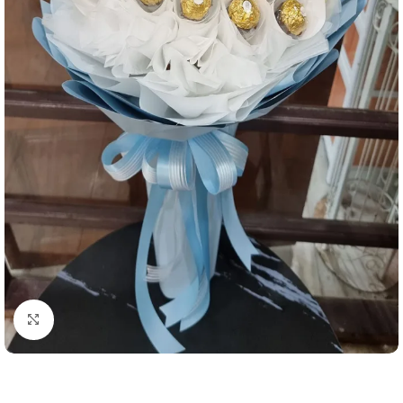
คลิกเพื่อขยาย