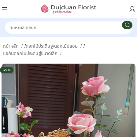
หน้าหลัก
/
ดอกไม้ประดิษฐ์/ดอกไม้ปลอม
/
แจกันดอกไม้ประดิษฐ์ขนาดเล็ก
-22%