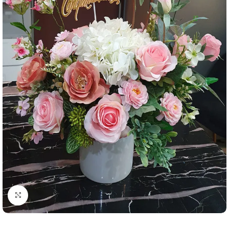
คลิกเพื่อขยาย