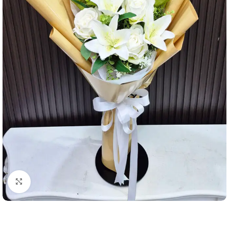
คลิกเพื่อขยาย