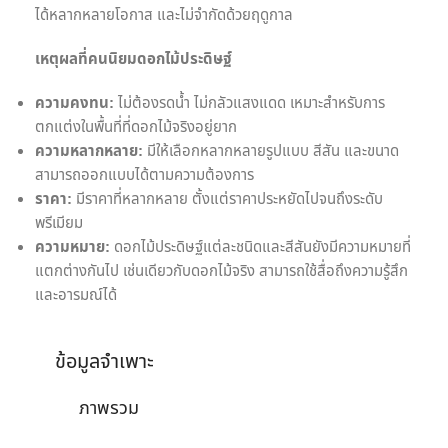
ได้หลากหลายโอกาส และไม่จำกัดด้วยฤดูกาล
เหตุผลที่คนนิยมดอกไม้ประดิษฐ์
ความคงทน:
ไม่ต้องรดน้ำ ไม่กลัวแสงแดด เหมาะสำหรับการ
ตกแต่งในพื้นที่ที่ดอกไม้จริงอยู่ยาก
ความหลากหลาย:
มีให้เลือกหลากหลายรูปแบบ สีสัน และขนาด
สามารถออกแบบได้ตามความต้องการ
ราคา:
มีราคาที่หลากหลาย ตั้งแต่ราคาประหยัดไปจนถึงระดับ
พรีเมียม
ความหมาย:
ดอกไม้ประดิษฐ์แต่ละชนิดและสีสันยังมีความหมายที่
แตกต่างกันไป เช่นเดียวกับดอกไม้จริง สามารถใช้สื่อถึงความรู้สึก
และอารมณ์ได้
ข้อมูลจำเพาะ
ภาพรวม